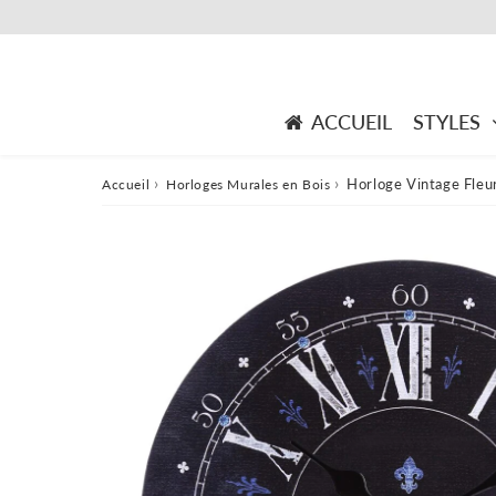
ACCUEIL
STYLES
›
›
Horloge Vintage Fleu
Accueil
Horloges Murales en Bois